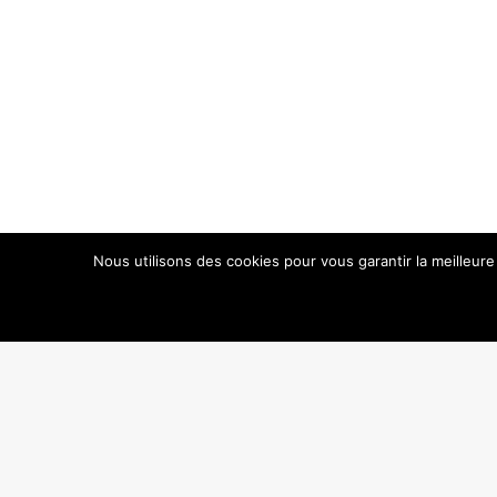
Nous utilisons des cookies pour vous garantir la meilleure
2022 ©
Web Communication