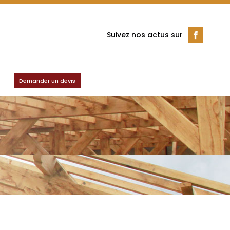
Suivez nos actus sur
Demander un devis