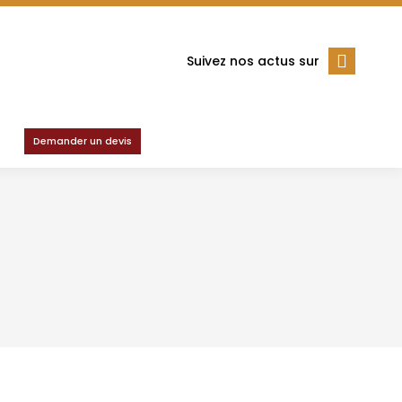
Suivez nos actus sur
Demander un devis