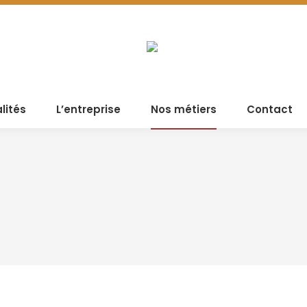
lités
L’entreprise
Nos métiers
Contact