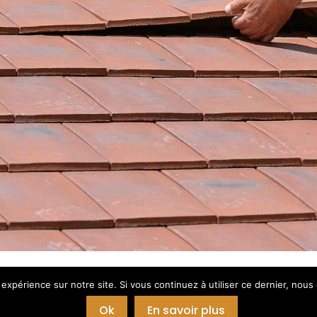
 expérience sur notre site. Si vous continuez à utiliser ce dernier, nous
Ok
En savoir plus