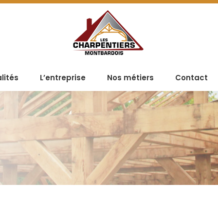
lités
L’entreprise
Nos métiers
Contact