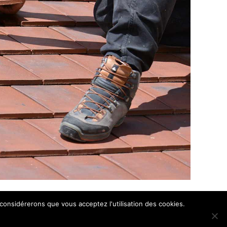
 considérerons que vous acceptez l'utilisation des cookies.