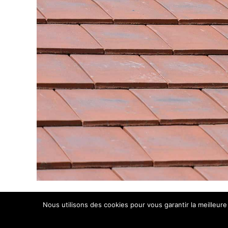
Nous utilisons des cookies pour vous garantir la meilleure