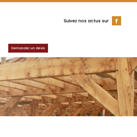
Suivez nos actus sur
Demander un devis