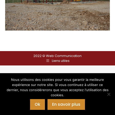
2022 ©
Web Communication
Liens utiles
Nous utilisons des cookies pour vous garantir la meilleure
expérience sur notre site. Si vous continuez à utiliser ce
dernier, nous considérerons que vous acceptez l'utilisation des
cookies.
Ok
En savoir plus