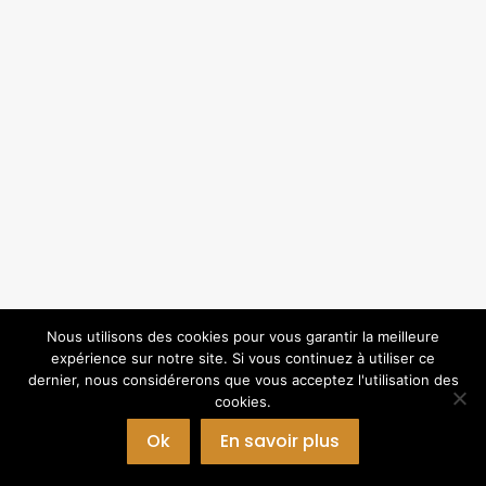
Nous utilisons des cookies pour vous garantir la meilleure
expérience sur notre site. Si vous continuez à utiliser ce
dernier, nous considérerons que vous acceptez l'utilisation des
cookies.
Ok
En savoir plus